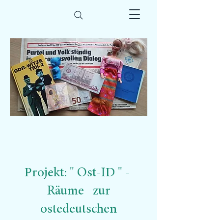
Projekt: " Ost-ID " -
Räume zur
ostedeutschen