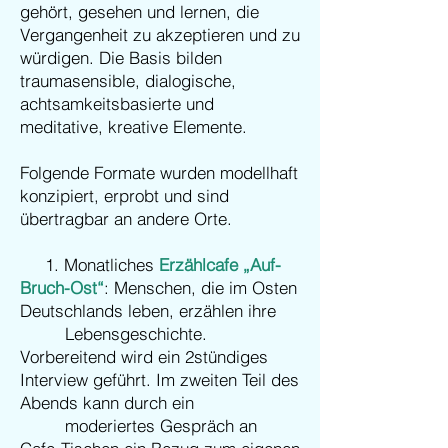
gehört, gesehen und lernen, die
Vergangenheit zu akzeptieren und zu
würdigen. Die Basis bilden
traumasensible, dialogische,
achtsamkeitsbasierte und
meditative, kreative Elemente.
Folgende Formate wurden modellhaft
konzipiert, erprobt und sind
übertragbar an andere Orte.​
1. Monatliches
Erzählcafe „Auf-
Bruch-Ost“
: Menschen, die im Osten
Deutschlands leben, erzählen ihre
Lebensgeschichte.
Vorbereitend wird ein 2stündiges
Interview geführt. Im zweiten Teil des
Abends kann durch ein
moderiertes Gespräch an