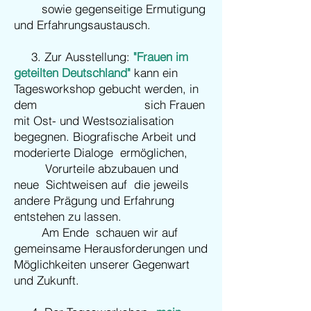
sowie gegenseitige Ermutigung
und Erfahrungsaustausch.
3. Zur Ausstellung:
"Frauen im
geteilten Deutschland"
kann ein
Tagesworkshop gebucht werden, in
dem sich
Frauen
mit Ost- und Westsozialisation
begegnen. Biografische Arbeit und
moderierte Dialoge ermöglichen,
Vorurteile
abzubauen und
neue Sichtweisen auf die jeweils
andere Prägung und Erfahrung
entstehen zu lassen.
Am Ende schauen wir auf
gemeinsame Herausforderungen und
Möglichkeiten unserer Gegenwart
und Zukunft.