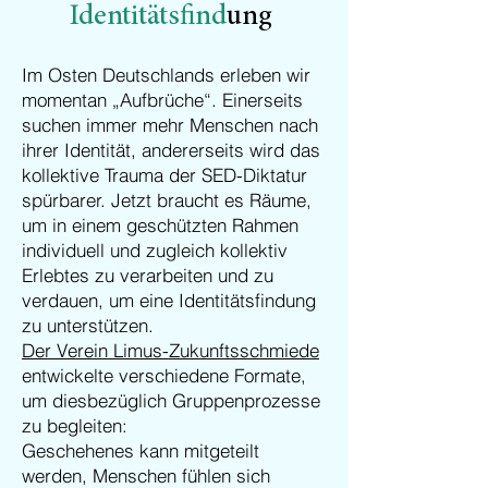
Identitätsfind
ung
Im Osten Deutschlands erleben wir
momentan „Aufbrüche“. Einerseits
suchen immer mehr Menschen nach
ihrer Identität, andererseits wird das
kollektive Trauma der SED-Diktatur
spürbarer. Jetzt braucht es Räume,
um in einem geschützten Rahmen
individuell und zugleich kollektiv
Erlebtes zu verarbeiten und zu
verdauen, um eine Identitätsfindung
zu unterstützen.
Der Verein Limus-Zukunftsschmiede
entwickelte verschiedene Formate,
um diesbezüglich Gruppenprozesse
zu begleiten:
Geschehenes kann mitgeteilt
werden, Menschen fühlen sich