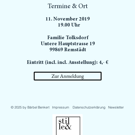
Termine & Ort
11. November 2019
19.00 Uhr
Familie Tolksdorf
Untere Hauptstrasse 19
99869 Remstädt
Eintritt (incl. incl. Ausstellung): 4,- €
Zur Anmeldung
© 2025 by Bärbel Benkert
Impressum
Datenschutzerklärung
Newsletter