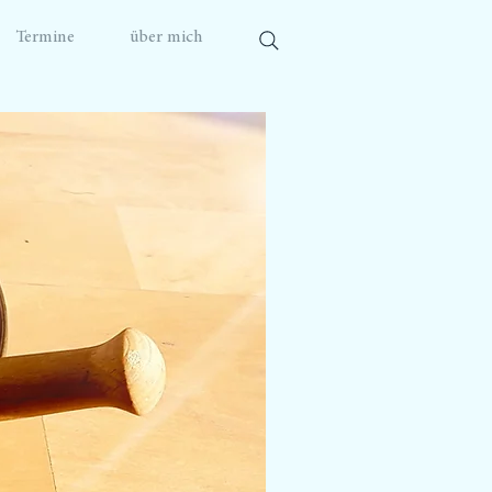
Termine
über mich