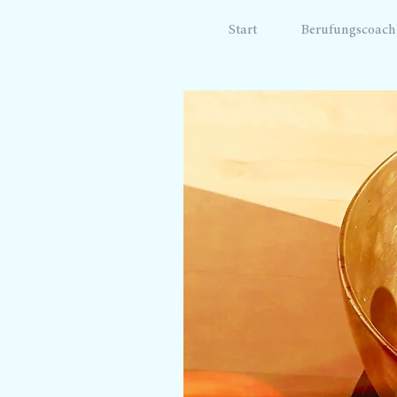
Start
Berufungscoach