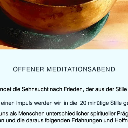
OFFENER MEDITATIONSABEND
ndet die Sehnsucht nach Frieden, der aus der Stille
einen Impuls werden wir in die 20 minütige Stille ge
n uns als Menschen unterschiedlicher spiritueller Pr
en und die daraus folgenden Erfahrungen und Hoffn